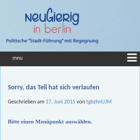
mnu
Sorry, das Teil hat sich verlaufen
Geschrieben am
17. Juni 2015
von
tgbzhnUJM
Bitte einen Menüpunkt auswählen.