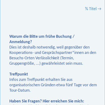
Artikelnavigation
% Titel
→
Warum die Bitte um frühe Buchung /
Anmeldung?
Dies ist deshalb notwendig, weil gegenüber den
Kooperations- und Gesprächspartner*innen an den
Besuchs-Orten Verlässlichkeit (Termin,
Gruppengröße, ...) gewährleistet sein muss.
Treffpunkt
Infos zum Treffpunkt erhalten Sie aus
organisatorischen Gründen etwa fünf Tage vor dem
Tour-Datum.
Haben Sie Fragen? Hier erreichen Sie mich: